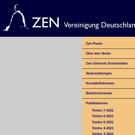
Zen Praxis
Über den Verein
Zen-Zentrum Schönböken
Veranstaltungen
Kontakt/Adressen
Beitrittsformular
Publikationen
Teisho 7-2021
Teisho 6-2021
Teisho 5-2021
Teisho 4-2021
Teisho 3-2021