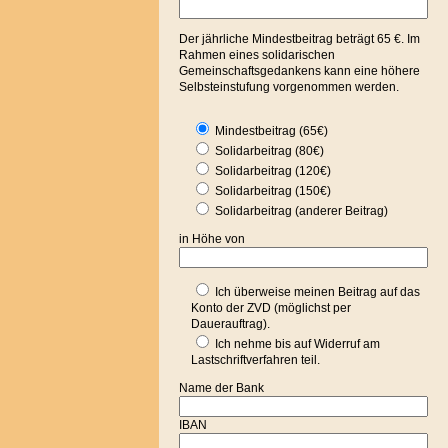
Der jährliche Mindestbeitrag beträgt 65 €. Im
Rahmen eines solidarischen
Gemeinschaftsgedankens kann eine höhere
Selbsteinstufung vorgenommen werden.
Mindestbeitrag (65€)
Solidarbeitrag (80€)
Solidarbeitrag (120€)
Solidarbeitrag (150€)
Solidarbeitrag (anderer Beitrag)
in Höhe von
Ich überweise meinen Beitrag auf das
Konto der ZVD (möglichst per
Dauerauftrag).
Ich nehme bis auf Widerruf am
Lastschriftverfahren teil.
Name der Bank
IBAN