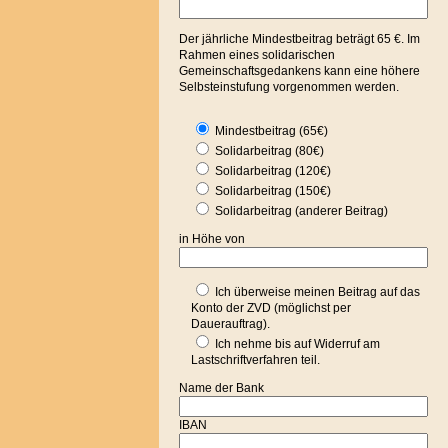
Der jährliche Mindestbeitrag beträgt 65 €. Im
Rahmen eines solidarischen
Gemeinschaftsgedankens kann eine höhere
Selbsteinstufung vorgenommen werden.
Mindestbeitrag (65€)
Solidarbeitrag (80€)
Solidarbeitrag (120€)
Solidarbeitrag (150€)
Solidarbeitrag (anderer Beitrag)
in Höhe von
Ich überweise meinen Beitrag auf das
Konto der ZVD (möglichst per
Dauerauftrag).
Ich nehme bis auf Widerruf am
Lastschriftverfahren teil.
Name der Bank
IBAN