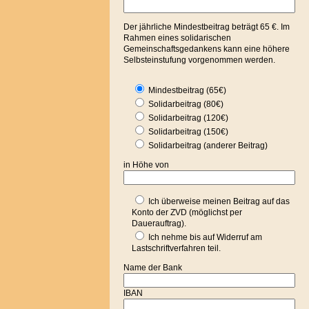
Der jährliche Mindestbeitrag beträgt 65 €. Im
Rahmen eines solidarischen
Gemeinschaftsgedankens kann eine höhere
Selbsteinstufung vorgenommen werden.
Mindestbeitrag (65€)
Solidarbeitrag (80€)
Solidarbeitrag (120€)
Solidarbeitrag (150€)
Solidarbeitrag (anderer Beitrag)
in Höhe von
Ich überweise meinen Beitrag auf das
Konto der ZVD (möglichst per
Dauerauftrag).
Ich nehme bis auf Widerruf am
Lastschriftverfahren teil.
Name der Bank
IBAN