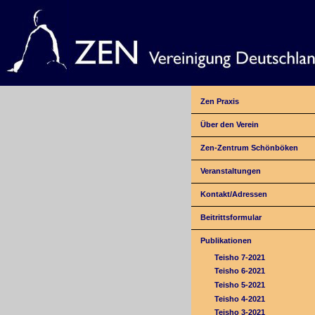
Zen Praxis
Über den Verein
Zen-Zentrum Schönböken
Veranstaltungen
Kontakt/Adressen
Beitrittsformular
Publikationen
Teisho 7-2021
Teisho 6-2021
Teisho 5-2021
Teisho 4-2021
Teisho 3-2021