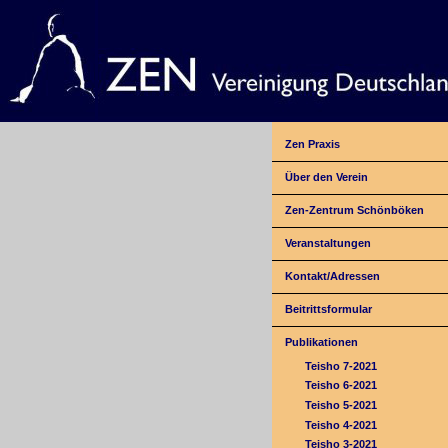
Zen Praxis
Über den Verein
Zen-Zentrum Schönböken
Veranstaltungen
Kontakt/Adressen
Beitrittsformular
Publikationen
Teisho 7-2021
Teisho 6-2021
Teisho 5-2021
Teisho 4-2021
Teisho 3-2021