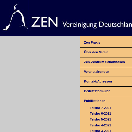
Zen Praxis
Über den Verein
Zen-Zentrum Schönböken
Veranstaltungen
Kontakt/Adressen
Beitrittsformular
Publikationen
Teisho 7-2021
Teisho 6-2021
Teisho 5-2021
Teisho 4-2021
Teisho 3-2021