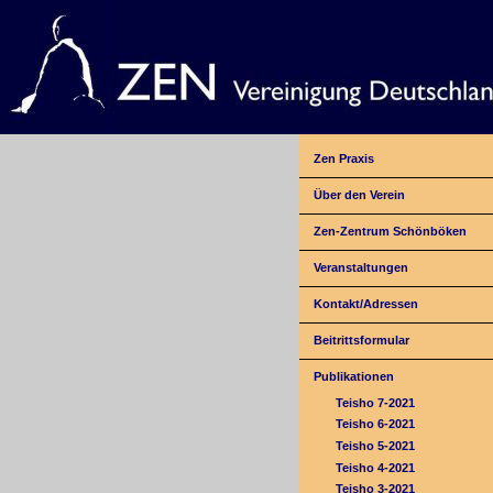
Zen Praxis
Über den Verein
Zen-Zentrum Schönböken
Veranstaltungen
Kontakt/Adressen
Beitrittsformular
Publikationen
Teisho 7-2021
Teisho 6-2021
Teisho 5-2021
Teisho 4-2021
Teisho 3-2021