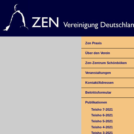
Zen Praxis
Über den Verein
Zen-Zentrum Schönböken
Veranstaltungen
Kontakt/Adressen
Beitrittsformular
Publikationen
Teisho 7-2021
Teisho 6-2021
Teisho 5-2021
Teisho 4-2021
Teisho 3-2021