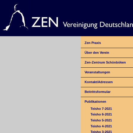
Zen Praxis
Über den Verein
Zen-Zentrum Schönböken
Veranstaltungen
Kontakt/Adressen
Beitrittsformular
Publikationen
Teisho 7-2021
Teisho 6-2021
Teisho 5-2021
Teisho 4-2021
Teisho 3-2021