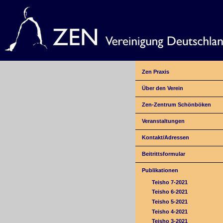
Zen Praxis
Über den Verein
Zen-Zentrum Schönböken
Veranstaltungen
Kontakt/Adressen
Beitrittsformular
Publikationen
Teisho 7-2021
Teisho 6-2021
Teisho 5-2021
Teisho 4-2021
Teisho 3-2021