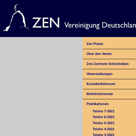
Zen Praxis
Über den Verein
Zen-Zentrum Schönböken
Veranstaltungen
Kontakt/Adressen
Beitrittsformular
Publikationen
Teisho 7-2021
Teisho 6-2021
Teisho 5-2021
Teisho 4-2021
Teisho 3-2021