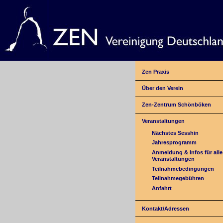
Zen Praxis
Über den Verein
Zen-Zentrum Schönböken
Veranstaltungen
Nächstes Sesshin
Jahresprogramm
Anmeldung & Infos für alle
Veranstaltungen
Teilnahmebedingungen
Teilnahmegebühren
Anfahrt
Kontakt/Adressen