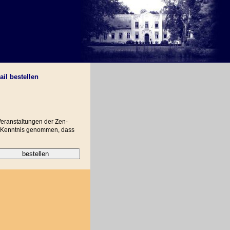
il bestellen
Veranstaltungen der Zen-
ur Kenntnis genommen, dass