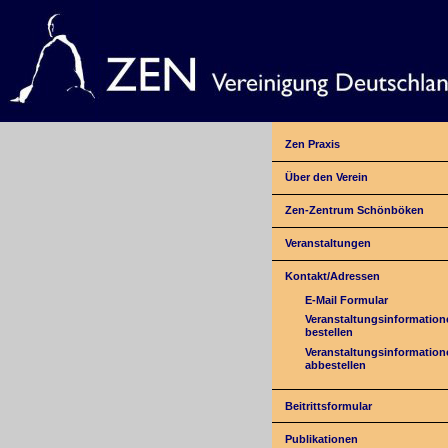
Zen Praxis
Über den Verein
Zen-Zentrum Schönböken
Veranstaltungen
Kontakt/Adressen
E-Mail Formular
Veranstaltungsinformation
bestellen
Veranstaltungsinformation
abbestellen
Beitrittsformular
Publikationen