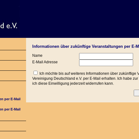
Informationen über zukünftige Veranstaltungen per E-Ma
Name
E-Mail Adresse
Ich möchte bis auf weiteres Informationen über zukünftige 
Vereinigung Deutschland e.V. per E-Mail erhalten. Ich habe z
ich diese Einwilligung jederzeit widerrufen kann.
en per E-Mail
en per E-Mail