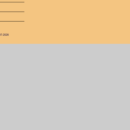
07-2026