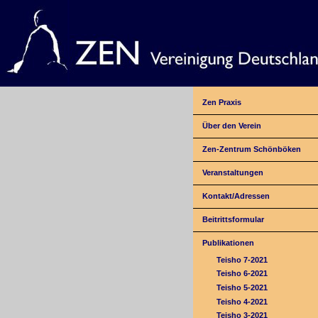
Zen Praxis
Über den Verein
Zen-Zentrum Schönböken
Veranstaltungen
Kontakt/Adressen
Beitrittsformular
Publikationen
Teisho 7-2021
Teisho 6-2021
Teisho 5-2021
Teisho 4-2021
Teisho 3-2021