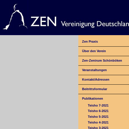
Zen Praxis
Über den Verein
Zen-Zentrum Schönböken
Veranstaltungen
Kontakt/Adressen
Beitrittsformular
Publikationen
Teisho 7-2021
Teisho 6-2021
Teisho 5-2021
Teisho 4-2021
Teisho 3-2021