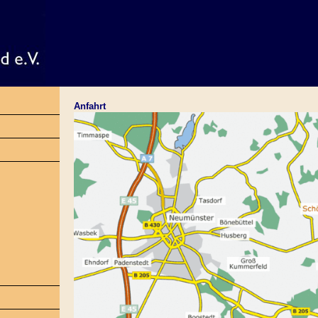
Anfahrt