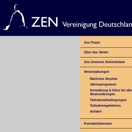
Zen Praxis
Über den Verein
Zen-Zentrum Schönböken
Veranstaltungen
Nächstes Sesshin
Jahresprogramm
Anmeldung & Infos für alle
Veranstaltungen
Teilnahmebedingungen
Teilnahmegebühren
Anfahrt
Kontakt/Adressen