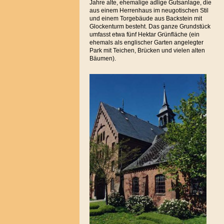
Jahre alte, ehemalige adlige Gutsanlage, die
aus einem Herrenhaus im neugotischen Stil
und einem Torgebäude aus Backstein mit
Glockenturm besteht. Das ganze Grundstück
umfasst etwa fünf Hektar Grünfläche (ein
ehemals als englischer Garten angelegter
Park mit Teichen, Brücken und vielen alten
Bäumen).