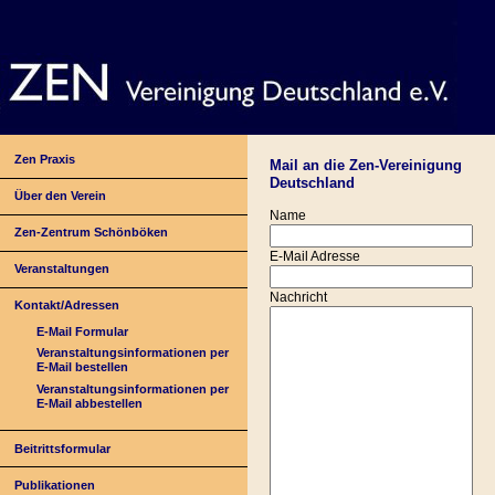
Zen Praxis
Mail an die Zen-Vereinigung
Deutschland
Über den Verein
Name
Zen-Zentrum Schönböken
E-Mail Adresse
Veranstaltungen
Nachricht
Kontakt/Adressen
E-Mail Formular
Veranstaltungsinformationen per
E-Mail bestellen
Veranstaltungsinformationen per
E-Mail abbestellen
Beitrittsformular
Publikationen