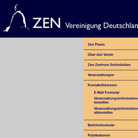
Zen Praxis
Über den Verein
Zen-Zentrum Schönböken
Veranstaltungen
Kontakt/Adressen
E-Mail Formular
Veranstaltungsinformation
bestellen
Veranstaltungsinformation
abbestellen
Beitrittsformular
Publikationen