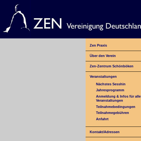
Zen Praxis
Über den Verein
Zen-Zentrum Schönböken
Veranstaltungen
Nächstes Sesshin
Jahresprogramm
Anmeldung & Infos für alle
Veranstaltungen
Teilnahmebedingungen
Teilnahmegebühren
Anfahrt
Kontakt/Adressen