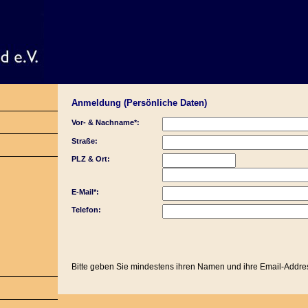
Anmeldung (Persönliche Daten)
Vor- & Nachname*:
Straße:
PLZ & Ort:
E-Mail*:
Telefon:
Bitte geben Sie mindestens ihren Namen und ihre Email-Addre