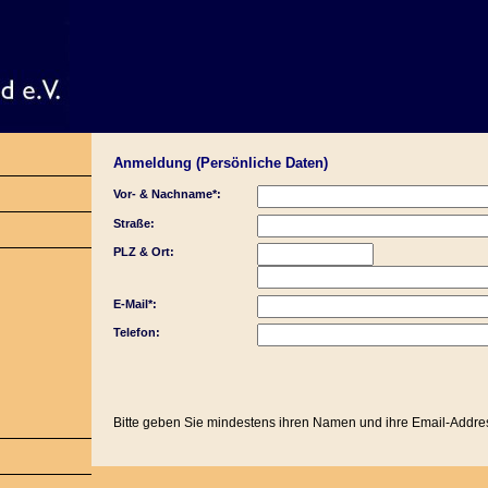
Anmeldung (Persönliche Daten)
Vor- & Nachname*:
Straße:
PLZ & Ort:
E-Mail*:
Telefon:
Bitte geben Sie mindestens ihren Namen und ihre Email-Addre