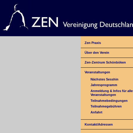
Zen Praxis
Über den Verein
Zen-Zentrum Schönböken
Veranstaltungen
Nächstes Sesshin
Jahresprogramm
Anmeldung & Infos für alle
Veranstaltungen
Teilnahmebedingungen
Teilnahmegebühren
Anfahrt
Kontakt/Adressen