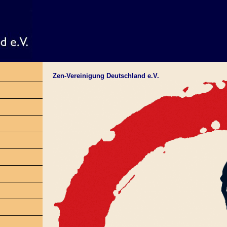
Zen-Vereinigung Deutschland e.V.