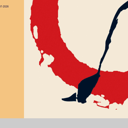
07-2026