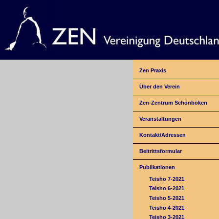
Zen Praxis
Über den Verein
Zen-Zentrum Schönböken
Veranstaltungen
Kontakt/Adressen
Beitrittsformular
Publikationen
Teisho 7-2021
Teisho 6-2021
Teisho 5-2021
Teisho 4-2021
Teisho 3-2021