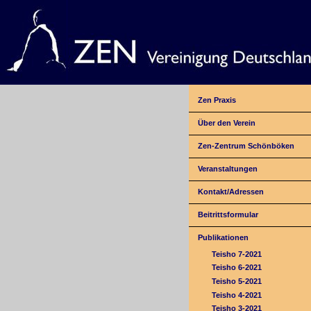
Zen Praxis
Über den Verein
Zen-Zentrum Schönböken
Veranstaltungen
Kontakt/Adressen
Beitrittsformular
Publikationen
Teisho 7-2021
Teisho 6-2021
Teisho 5-2021
Teisho 4-2021
Teisho 3-2021