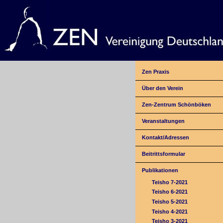
Zen Praxis
Über den Verein
Zen-Zentrum Schönböken
Veranstaltungen
Kontakt/Adressen
Beitrittsformular
Publikationen
Teisho 7-2021
Teisho 6-2021
Teisho 5-2021
Teisho 4-2021
Teisho 3-2021