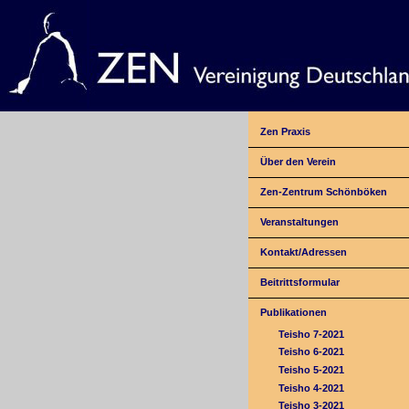
Zen Praxis
Über den Verein
Zen-Zentrum Schönböken
Veranstaltungen
Kontakt/Adressen
Beitrittsformular
Publikationen
Teisho 7-2021
Teisho 6-2021
Teisho 5-2021
Teisho 4-2021
Teisho 3-2021