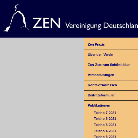
Zen Praxis
Über den Verein
Zen-Zentrum Schönböken
Veranstaltungen
Kontakt/Adressen
Beitrittsformular
Publikationen
Teisho 7-2021
Teisho 6-2021
Teisho 5-2021
Teisho 4-2021
Teisho 3-2021