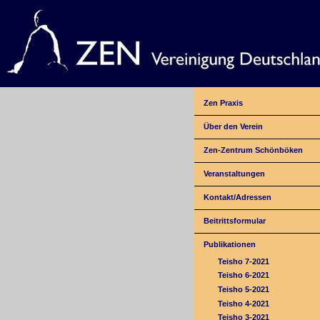
Zen Praxis
Über den Verein
Zen-Zentrum Schönböken
Veranstaltungen
Kontakt/Adressen
Beitrittsformular
Publikationen
Teisho 7-2021
Teisho 6-2021
Teisho 5-2021
Teisho 4-2021
Teisho 3-2021