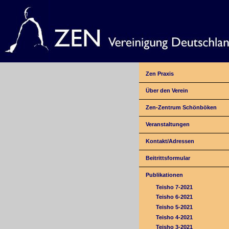
Zen Praxis
Über den Verein
Zen-Zentrum Schönböken
Veranstaltungen
Kontakt/Adressen
Beitrittsformular
Publikationen
Teisho 7-2021
Teisho 6-2021
Teisho 5-2021
Teisho 4-2021
Teisho 3-2021