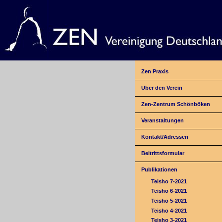
Zen Praxis
Über den Verein
Zen-Zentrum Schönböken
Veranstaltungen
Kontakt/Adressen
Beitrittsformular
Publikationen
Teisho 7-2021
Teisho 6-2021
Teisho 5-2021
Teisho 4-2021
Teisho 3-2021