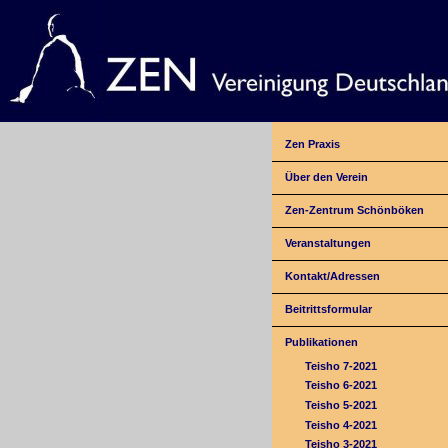
Zen Praxis
Über den Verein
Zen-Zentrum Schönböken
Veranstaltungen
Kontakt/Adressen
Beitrittsformular
Publikationen
Teisho 7-2021
Teisho 6-2021
Teisho 5-2021
Teisho 4-2021
Teisho 3-2021