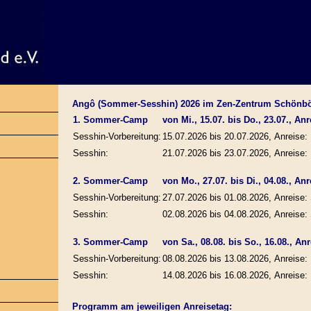
Angô (Sommer-Sesshin) 2026 im Zen-Zentrum Schönb
1. Sommer-Camp
von Mi., 15.07. bis Do., 23.07., Anre
Sesshin-Vorbereitung:
15.07.2026 bis 20.07.2026, Anreise: 
Sesshin:
21.07.2026 bis 23.07.2026, Anreise: 
2. Sommer-Camp
von Mo., 27.07. bis Di., 04.08., Anr
Sesshin-Vorbereitung:
27.07.2026 bis 01.08.2026, Anreise: 
Sesshin:
02.08.2026 bis 04.08.2026, Anreise: 
3. Sommer-Camp
von Sa., 08.08. bis So., 16.08., Anre
Sesshin-Vorbereitung:
08.08.2026 bis 13.08.2026, Anreise: 
Sesshin:
14.08.2026 bis 16.08.2026, Anreise: 
Programm am jeweiligen Anreisetag: