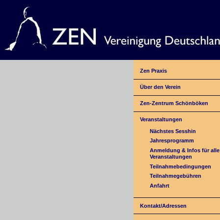
Zen Praxis
Über den Verein
Zen-Zentrum Schönböken
Veranstaltungen
Nächstes Sesshin
Jahresprogramm
Anmeldung & Infos für alle
Veranstaltungen
Teilnahmebedingungen
Teilnahmegebühren
Anfahrt
Kontakt/Adressen