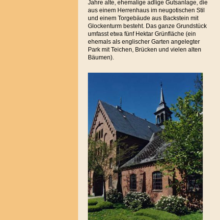
Jahre alte, ehemalige adlige Gutsanlage, die
aus einem Herrenhaus im neugotischen Stil
und einem Torgebäude aus Backstein mit
Glockenturm besteht. Das ganze Grundstück
umfasst etwa fünf Hektar Grünfläche (ein
ehemals als englischer Garten angelegter
Park mit Teichen, Brücken und vielen alten
Bäumen).