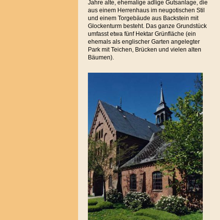
Jahre alte, ehemalige adlige Gutsanlage, die
aus einem Herrenhaus im neugotischen Stil
und einem Torgebäude aus Backstein mit
Glockenturm besteht. Das ganze Grundstück
umfasst etwa fünf Hektar Grünfläche (ein
ehemals als englischer Garten angelegter
Park mit Teichen, Brücken und vielen alten
Bäumen).