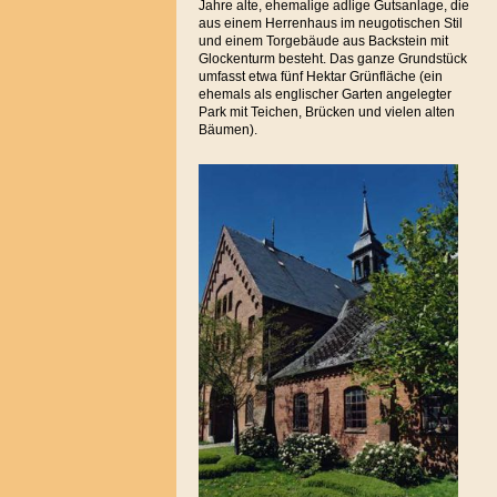
Jahre alte, ehemalige adlige Gutsanlage, die
aus einem Herrenhaus im neugotischen Stil
und einem Torgebäude aus Backstein mit
Glockenturm besteht. Das ganze Grundstück
umfasst etwa fünf Hektar Grünfläche (ein
ehemals als englischer Garten angelegter
Park mit Teichen, Brücken und vielen alten
Bäumen).