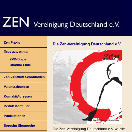
Zen Praxis
Die Zen-Vereinigung Deutschland e.V.
Über den Verein
ZVD-Dojos
Dharma-Linie
Zen-Zentrum Schönböken
Veranstaltungen
Kontakt/Adressen
Beitrittsformular
Publikationen
Sotoshu Shumucho
Die Zen-Vereinigung Deutschland e.V. wurde